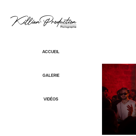
ACCUEIL
GALERIE
VIDÉOS