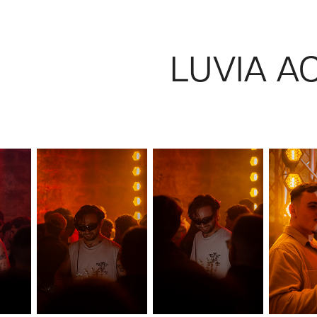
LUVIA AC