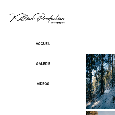
ACCUEIL
GALERIE
VIDÉOS